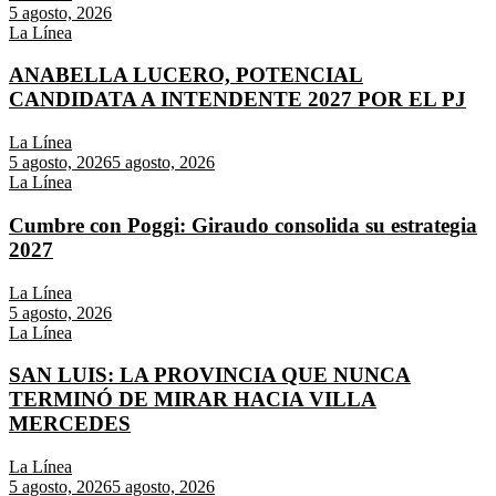
5 agosto, 2026
La Línea
ANABELLA LUCERO, POTENCIAL
CANDIDATA A INTENDENTE 2027 POR EL PJ
La Línea
5 agosto, 2026
5 agosto, 2026
La Línea
Cumbre con Poggi: Giraudo consolida su estrategia
2027
La Línea
5 agosto, 2026
La Línea
SAN LUIS: LA PROVINCIA QUE NUNCA
TERMINÓ DE MIRAR HACIA VILLA
MERCEDES
La Línea
5 agosto, 2026
5 agosto, 2026