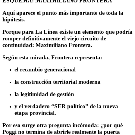
ESQUEMA: MAXIMILIANO FRONTERA
Aquí aparece el punto más importante de toda la
hipótesis.
Porque para La Línea existe un elemento que podría
romper definitivamente el viejo circuito de
continuidad:
Maximiliano Frontera
.
Según esta mirada, Frontera representa:
el recambio generacional
la construcción territorial moderna
la legitimidad de gestión
y el verdadero “SER político” de la nueva
etapa provincial.
Por eso surge otra pregunta incómoda: ¿por qué
Poggi no termina de abrirle realmente la puerta