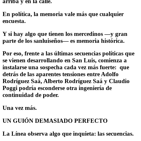
arriba y en la calle.
En política, la memoria vale más que cualquier
encuesta.
Y si hay algo que tienen los mercedinos —y gran
parte de los sanluiseños— es memoria histórica.
Por eso, frente a las últimas secuencias políticas que
se vienen desarrollando en San Luis, comienza a
instalarse una sospecha cada vez más fuerte: que
detrás de las aparentes tensiones entre
Adolfo
Rodríguez Saá
,
Alberto Rodríguez Saá
y
Claudio
Poggi
podría esconderse otra ingeniería de
continuidad de poder.
Una vez más.
UN GUIÓN DEMASIADO PERFECTO
La Línea observa algo que inquieta: las secuencias.