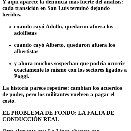
Y aquí aparece la denuncia más fuerte del análisis:
cada transición en San Luis terminó dejando
heridos.
cuando cayó Adolfo, quedaron afuera los
adolfistas
cuando cayó Alberto, quedaron afuera los
albertistas
y ahora muchos sospechan que podría ocurrir
exactamente lo mismo con los sectores ligados a
Poggi.
La historia parece repetirse: cambian los acuerdos
de poder, pero los militantes vuelven a pagar el
costo.
EL PROBLEMA DE FONDO: LA FALTA DE
CONDUCCIÓN REAL