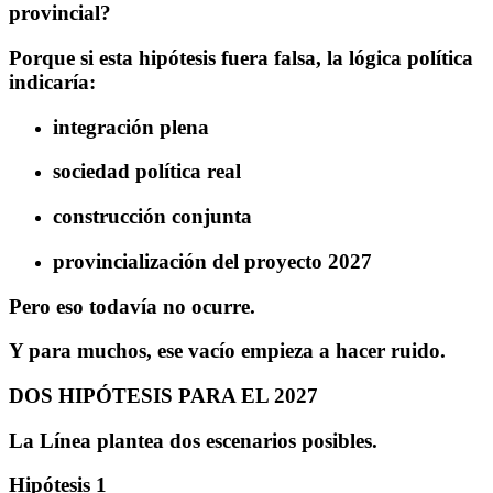
provincial?
Porque si esta hipótesis fuera falsa, la lógica política
indicaría:
integración plena
sociedad política real
construcción conjunta
provincialización del proyecto 2027
Pero eso todavía no ocurre.
Y para muchos, ese vacío empieza a hacer ruido.
DOS HIPÓTESIS PARA EL 2027
La Línea plantea dos escenarios posibles.
Hipótesis 1