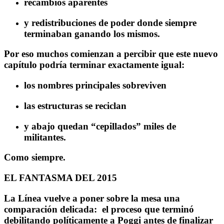
recambios aparentes
y redistribuciones de poder donde siempre
terminaban ganando los mismos.
Por eso muchos comienzan a percibir que este nuevo
capítulo podría terminar exactamente igual:
los nombres principales sobreviven
las estructuras se reciclan
y abajo quedan “cepillados” miles de
militantes.
Como siempre.
EL FANTASMA DEL 2015
La Línea vuelve a poner sobre la mesa una
comparación delicada: el proceso que terminó
debilitando políticamente a Poggi antes de finalizar