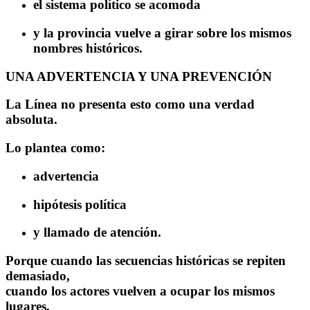
el sistema político se acomoda
y la provincia vuelve a girar sobre los mismos
nombres históricos.
UNA ADVERTENCIA Y UNA PREVENCIÓN
La Línea no presenta esto como una verdad
absoluta.
Lo plantea como:
advertencia
hipótesis política
y llamado de atención.
Porque cuando las secuencias históricas se repiten
demasiado,
cuando los actores vuelven a ocupar los mismos
lugares,