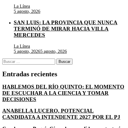
La Línea
5 agosto, 2026
SAN LUIS: LA PROVINCIA QUE NUNCA
TERMINÓ DE MIRAR HACIA VILLA
MERCEDES
La Línea
5 agosto, 2026
5 agosto, 2026
Buscar:
Entradas recientes
HABLEMOS DEL RÍO QUINTO: EL MOMENTO
DE ESCUCHAR A LA CIENCIA Y TOMAR
DECISIONES
ANABELLA LUCERO, POTENCIAL
CANDIDATA A INTENDENTE 2027 POR EL PJ