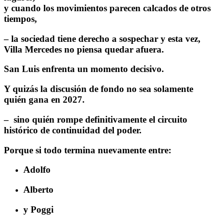
y cuando los movimientos parecen calcados de otros
tiempos,
– la sociedad tiene derecho a sospechar y esta vez,
Villa Mercedes no piensa quedar afuera.
San Luis enfrenta un momento decisivo.
Y quizás la discusión de fondo no sea solamente
quién gana en 2027.
– sino quién rompe definitivamente el circuito
histórico de continuidad del poder.
Porque si todo termina nuevamente entre:
Adolfo
Alberto
y Poggi