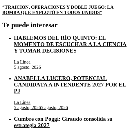
“TRAICIÓN, OPERACIONES Y DOBLE JUEGO: LA
BOMBA QUE EXPLOTÓ EN TODOS UNIDOS”
Te puede interesar
HABLEMOS DEL RÍO QUINTO: EL
MOMENTO DE ESCUCHAR A LA CIENCIA
Y TOMAR DECISIONES
La Línea
5 agosto, 2026
ANABELLA LUCERO, POTENCIAL
CANDIDATA A INTENDENTE 2027 POR EL
PJ
La Línea
5 agosto, 2026
5 agosto, 2026
Cumbre con Poggi: Giraudo consolida su
estrategia 2027