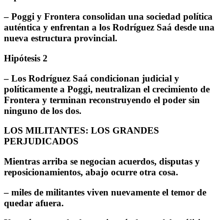
– Poggi y Frontera consolidan una sociedad política
auténtica y enfrentan a los Rodríguez Saá desde una
nueva estructura provincial.
Hipótesis 2
– Los Rodríguez Saá condicionan judicial y
políticamente a Poggi, neutralizan el crecimiento de
Frontera y terminan reconstruyendo el poder sin
ninguno de los dos.
LOS MILITANTES: LOS GRANDES
PERJUDICADOS
Mientras arriba se negocian acuerdos, disputas y
reposicionamientos, abajo ocurre otra cosa.
– miles de militantes viven nuevamente el temor de
quedar afuera.