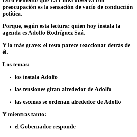
Otro elemento que La Línea observa con
preocupación es la sensación de vacío de conducción
política.
Porque, según esta lectura: quien hoy instala la
agenda es Adolfo Rodríguez Saá.
Y lo más grave: el resto parece reaccionar detrás de
él.
Los temas:
los instala Adolfo
las tensiones giran alrededor de Adolfo
las escenas se ordenan alrededor de Adolfo
Y mientras tanto:
el Gobernador responde