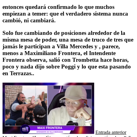
entonces quedará confirmado lo que muchos
empiezan a temer: que el verdadero sistema nunca
cambió, ni cambiará.
Solo fue cambiando de posiciones alrededor de la
misma mesa de poder, una mesa de truco de tres que
jamás le participan a Villa Mercedes y , parece,
menos a Maximiliano Frontera, el Intendente
Frontera observa, salió con Trombetta hace horas,
poco y nada dijo sobre Poggi y lo que esta pasando
en Terrazas..
Entrada anterior