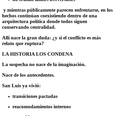
y mientras públicamente parecen enfrentarse, en los
hechos continúan coexistiendo dentro de una
arquitectura política donde todos siguen
conservando centralidad.
Allí nace la gran duda: ¿y si el conflicto es más
relato que ruptura?
LA HISTORIA LOS CONDENA
La sospecha no nace de la imaginación.
Nace de los antecedentes.
San Luis ya vivió:
transiciones pactadas
reacomodamientos internos