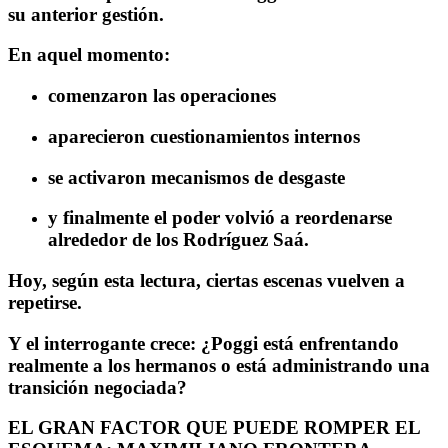
su anterior gestión.
En aquel momento:
comenzaron las operaciones
aparecieron cuestionamientos internos
se activaron mecanismos de desgaste
y finalmente el poder volvió a reordenarse
alrededor de los Rodríguez Saá.
Hoy, según esta lectura, ciertas escenas vuelven a
repetirse.
Y el interrogante crece: ¿Poggi está enfrentando
realmente a los hermanos o está administrando una
transición negociada?
EL GRAN FACTOR QUE PUEDE ROMPER EL