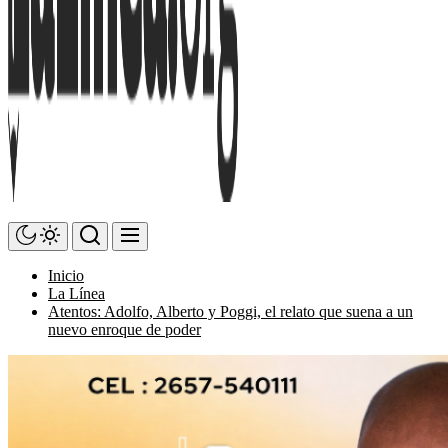
Inicio
La Línea
Atentos: Adolfo, Alberto y Poggi, el relato que suena a un
nuevo enroque de poder