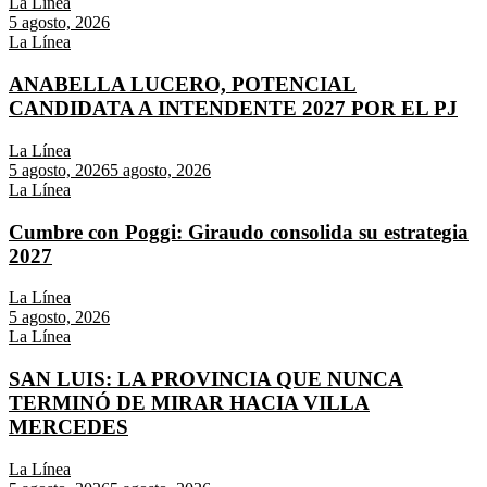
La Línea
5 agosto, 2026
La Línea
ANABELLA LUCERO, POTENCIAL
CANDIDATA A INTENDENTE 2027 POR EL PJ
La Línea
5 agosto, 2026
5 agosto, 2026
La Línea
Cumbre con Poggi: Giraudo consolida su estrategia
2027
La Línea
5 agosto, 2026
La Línea
SAN LUIS: LA PROVINCIA QUE NUNCA
TERMINÓ DE MIRAR HACIA VILLA
MERCEDES
La Línea