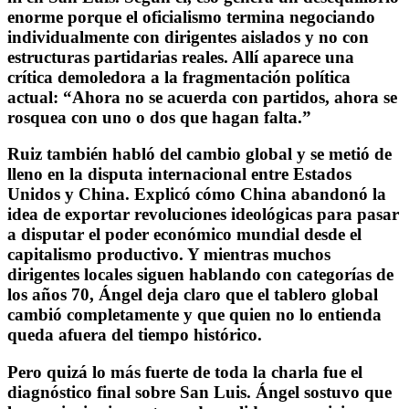
enorme porque el oficialismo termina negociando
individualmente con dirigentes aislados y no con
estructuras partidarias reales. Allí aparece una
crítica demoledora a la fragmentación política
actual: “Ahora no se acuerda con partidos, ahora se
rosquea con uno o dos que hagan falta.”
Ruiz también habló del cambio global y se metió de
lleno en la disputa internacional entre Estados
Unidos y China. Explicó cómo China abandonó la
idea de exportar revoluciones ideológicas para pasar
a disputar el poder económico mundial desde el
capitalismo productivo. Y mientras muchos
dirigentes locales siguen hablando con categorías de
los años 70, Ángel deja claro que el tablero global
cambió completamente y que quien no lo entienda
queda afuera del tiempo histórico.
Pero quizá lo más fuerte de toda la charla fue el
diagnóstico final sobre San Luis. Ángel sostuvo que