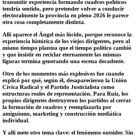
transmitir experiencia formando cuadros políticos
tendría sentido, pero pretender volver a conducir
electoralmente la provincia en pleno 2026 le parece
otra cosa completamente distinta.
Allí aparece el Ángel más lúcido, porque reconoce la
experiencia histórica de los viejos dirigentes, pero al
mismo tiempo plantea que el tiempo político cambió
y que insistir en reciclar eternamente las mismas
figuras termina generando una escena decadente.
Otro de los momentos más explosivos fue cuando
explicó por qué, según él, desaparecieron la Unión
Cívica Radical y el Partido Justicialista como
estructuras reales de representación. Para Ruiz, los
propios dirigentes destruyeron los partidos al cerrar
la formación de cuadros y reemplazarla por
amiguismo, marketing y construcción mediática
individual.
Y allí mete otro tema clave: el fenómeno outsider. Sin