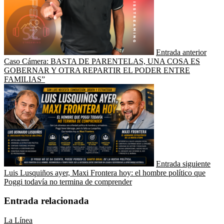
Entrada anterior
Caso Cámera: BASTA DE PARENTELAS, UNA COSA ES
GOBERNAR Y OTRA REPARTIR EL PODER ENTRE
FAMILIAS”
Entrada siguiente
Luis Lusquiños ayer, Maxi Frontera hoy: el hombre político que
Poggi todavía no termina de comprender
Entrada relacionada
La Línea