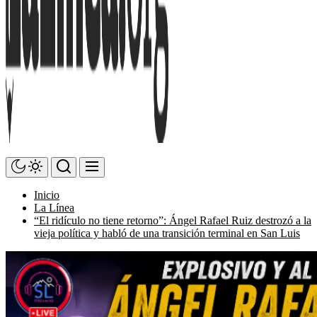
Inicio
La Línea
“El ridículo no tiene retorno”: Ángel Rafael Ruiz destrozó a la
vieja política y habló de una transición terminal en San Luis