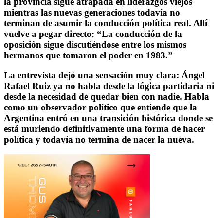
la provincia sigue atrapada en liderazgos viejos
mientras las nuevas generaciones todavía no
terminan de asumir la conducción política real. Allí
vuelve a pegar directo: “La conducción de la
oposición sigue discutiéndose entre los mismos
hermanos que tomaron el poder en 1983.”
La entrevista dejó una sensación muy clara: Ángel
Rafael Ruiz ya no habla desde la lógica partidaria ni
desde la necesidad de quedar bien con nadie. Habla
como un observador político que entiende que la
Argentina entró en una transición histórica donde se
está muriendo definitivamente una forma de hacer
política y todavía no termina de nacer la nueva.