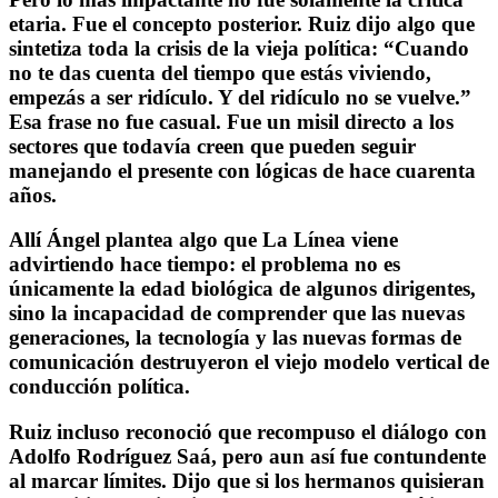
etaria. Fue el concepto posterior. Ruiz dijo algo que
sintetiza toda la crisis de la vieja política: “Cuando
no te das cuenta del tiempo que estás viviendo,
empezás a ser ridículo. Y del ridículo no se vuelve.”
Esa frase no fue casual. Fue un misil directo a los
sectores que todavía creen que pueden seguir
manejando el presente con lógicas de hace cuarenta
años.
Allí Ángel plantea algo que La Línea viene
advirtiendo hace tiempo: el problema no es
únicamente la edad biológica de algunos dirigentes,
sino la incapacidad de comprender que las nuevas
generaciones, la tecnología y las nuevas formas de
comunicación destruyeron el viejo modelo vertical de
conducción política.
Ruiz incluso reconoció que recompuso el diálogo con
Adolfo Rodríguez Saá
, pero aun así fue contundente
al marcar límites. Dijo que si los hermanos quisieran