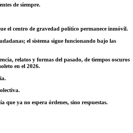
entes de siempre.
ue el centro de gravedad político permanece inmóvil.
udadanas; el sistema sigue funcionando bajo las
ncia, relatos y formas del pasado, de tiempos oscuros
oleto en el 2026.
ia.
olectiva.
ía que ya no espera órdenes, sino respuestas.