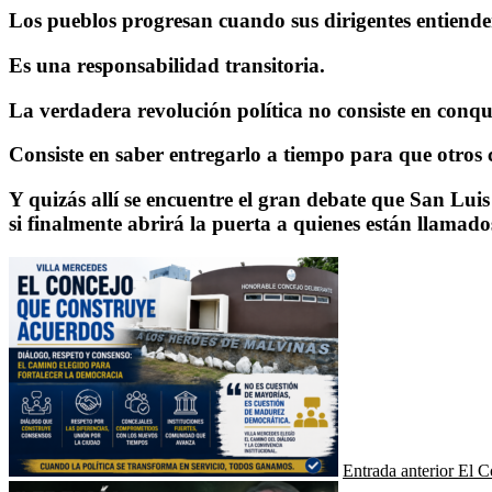
Los pueblos progresan cuando sus dirigentes entiende
Es una responsabilidad transitoria.
La verdadera revolución política no consiste en conqui
Consiste en saber entregarlo a tiempo para que otros 
Y quizás allí se encuentre el gran debate que San Luis
si finalmente abrirá la puerta a quienes están llamados
Entrada anterior
El C