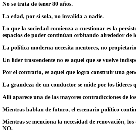
No se trata de tener 80 años.
La edad, por sí sola, no invalida a nadie.
Lo que la sociedad comienza a cuestionar es la persiste
espacios de poder continúan orbitando alrededor de 
La política moderna necesita mentores, no propietario
Un líder trascendente no es aquel que se vuelve indispe
Por el contrario, es aquel que logra construir una ge
La grandeza de un conductor se mide por los líderes 
Allí aparece una de las mayores contradicciones de los 
Mientras hablan de futuro, el escenario político cont
Mientras se menciona la necesidad de renovación, los
NO.