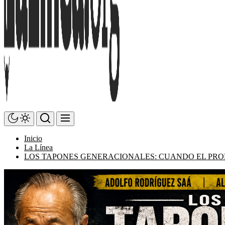
Inicio
La Línea
LOS TAPONES GENERACIONALES: CUANDO EL PROB