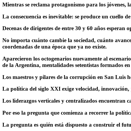
Mientras se reclama protagonismo para los jóvenes, la
La consecuencia es inevitable: se produce un cuello de
Decenas de dirigentes de entre 30 y 60 años esperan 
No importa cuánto cambie la sociedad, cuánto avance 
coordenadas de una época que ya no existe.
Aparecieron los octogenarios nuevamente al escenario 
de la Argentina, mentalidades setentistas formados e
Los maestros y pilares de la corrupción en San Luis 
La política del siglo XXI exige velocidad, innovación,
Los liderazgos verticales y centralizados encuentran 
Por eso la pregunta que comienza a recorrer la políti
La pregunta es quién está dispuesto a construir el fut