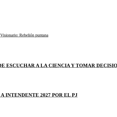
Visionario: Rebelión puntana
E ESCUCHAR A LA CIENCIA Y TOMAR DECISI
 INTENDENTE 2027 POR EL PJ