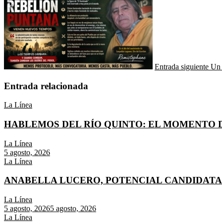
Entrada siguiente
Un 
Entrada relacionada
La Línea
HABLEMOS DEL RÍO QUINTO: EL MOMENTO D
La Línea
5 agosto, 2026
La Línea
ANABELLA LUCERO, POTENCIAL CANDIDATA A
La Línea
5 agosto, 2026
5 agosto, 2026
La Línea