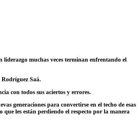
en liderazgo muchas veces terminan enfrentando el
os Rodríguez Saá.
ia con todos sus aciertos y errores.
evas generaciones para convertirse en el techo de esas
mo que les están perdiendo el respecto por la manera