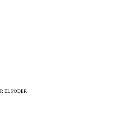
R EL PODER