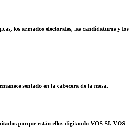
icas, los armados electorales, las candidaturas y los
ermanece sentado en la cabecera de la mesa.
imitados porque están ellos digitando VOS SI, VOS