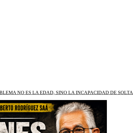
LEMA NO ES LA EDAD, SINO LA INCAPACIDAD DE SOLTA