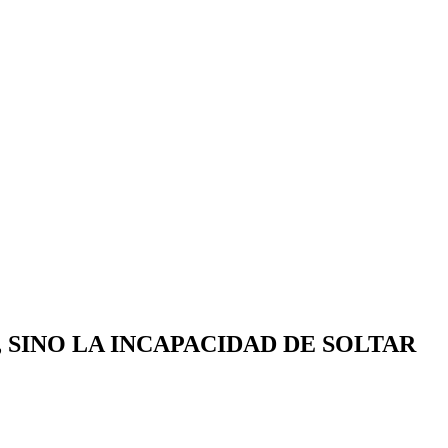
 SINO LA INCAPACIDAD DE SOLTAR