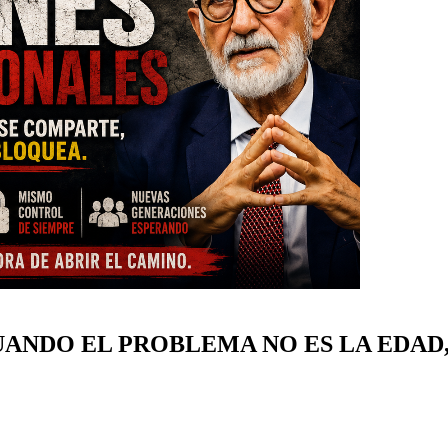
ANDO EL PROBLEMA NO ES LA EDAD,