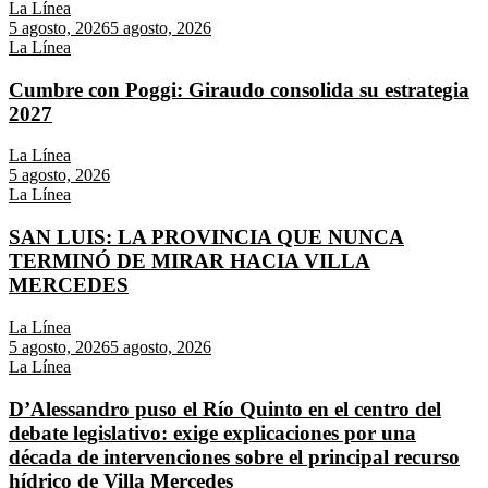
La Línea
5 agosto, 2026
5 agosto, 2026
La Línea
Cumbre con Poggi: Giraudo consolida su estrategia
2027
La Línea
5 agosto, 2026
La Línea
SAN LUIS: LA PROVINCIA QUE NUNCA
TERMINÓ DE MIRAR HACIA VILLA
MERCEDES
La Línea
5 agosto, 2026
5 agosto, 2026
La Línea
D’Alessandro puso el Río Quinto en el centro del
debate legislativo: exige explicaciones por una
década de intervenciones sobre el principal recurso
hídrico de Villa Mercedes