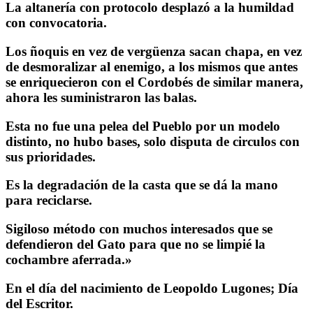
La altanería con protocolo desplazó a la humildad
con convocatoria.
Los ñoquis en vez de vergüenza sacan chapa, en vez
de desmoralizar al enemigo, a los mismos que antes
se enriquecieron con el Cordobés de similar manera,
ahora les suministraron las balas.
Esta no fue una pelea del Pueblo por un modelo
distinto, no hubo bases, solo disputa de circulos con
sus prioridades.
Es la degradación de la casta que se dá la mano
para reciclarse.
Sigiloso método con muchos interesados que se
defendieron del Gato para que no se limpié la
cochambre aferrada.»
En el día del nacimiento de Leopoldo Lugones; Día
del Escritor.