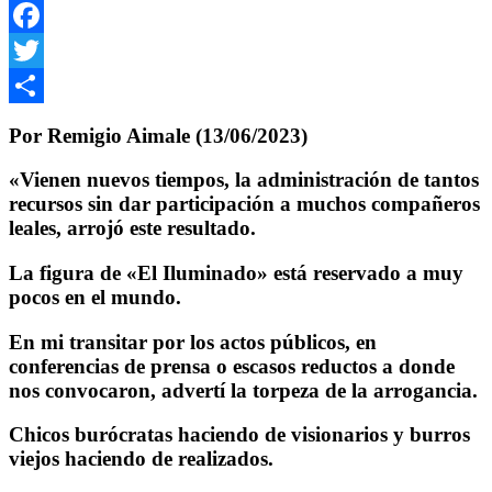
WhatsApp
Facebook
Twitter
Compartir
Por Remigio Aimale (13/06/2023)
«Vienen nuevos tiempos, la administración de tantos
recursos sin dar participación a muchos compañeros
leales, arrojó este resultado.
La figura de «El Iluminado» está reservado a muy
pocos en el mundo.
En mi transitar por los actos públicos, en
conferencias de prensa o escasos reductos a donde
nos convocaron, advertí la torpeza de la arrogancia.
Chicos burócratas haciendo de visionarios y burros
viejos haciendo de realizados.