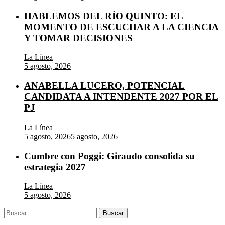
HABLEMOS DEL RÍO QUINTO: EL
MOMENTO DE ESCUCHAR A LA CIENCIA
Y TOMAR DECISIONES
La Línea
5 agosto, 2026
ANABELLA LUCERO, POTENCIAL
CANDIDATA A INTENDENTE 2027 POR EL
PJ
La Línea
5 agosto, 2026
5 agosto, 2026
Cumbre con Poggi: Giraudo consolida su
estrategia 2027
La Línea
5 agosto, 2026
Buscar: