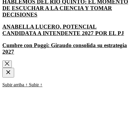
HABLEMOS DEL RÍO QUINTO: EL MOMENTO
DE ESCUCHAR A LA CIENCIA Y TOMAR
DECISIONES
ANABELLA LUCERO, POTENCIAL
CANDIDATA A INTENDENTE 2027 POR EL PJ
Cumbre con Poggi: Giraudo consolida su estrategia
2027
Subir arriba
↑
Subir
↑