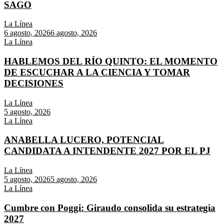
SAGO
La Línea
6 agosto, 2026
6 agosto, 2026
La Línea
HABLEMOS DEL RÍO QUINTO: EL MOMENTO
DE ESCUCHAR A LA CIENCIA Y TOMAR
DECISIONES
La Línea
5 agosto, 2026
La Línea
ANABELLA LUCERO, POTENCIAL
CANDIDATA A INTENDENTE 2027 POR EL PJ
La Línea
5 agosto, 2026
5 agosto, 2026
La Línea
Cumbre con Poggi: Giraudo consolida su estrategia
2027